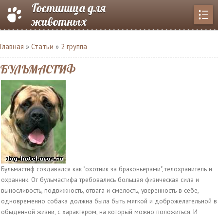
Гостиница для
животных
Главная
»
Статьи
»
2 группа
БУЛЬМАСТИФ
Бульмастиф создавался как "охотник за браконьерами", телохранитель и
охранник. От бульмастифа требовались большая физическая сила и
выносливость, подвижность, отвага и смелость, уверенность в себе,
одновременно собака должна была быть мягкой и доброжелательной в
обыденной жизни, с характером, на который можно положиться. И