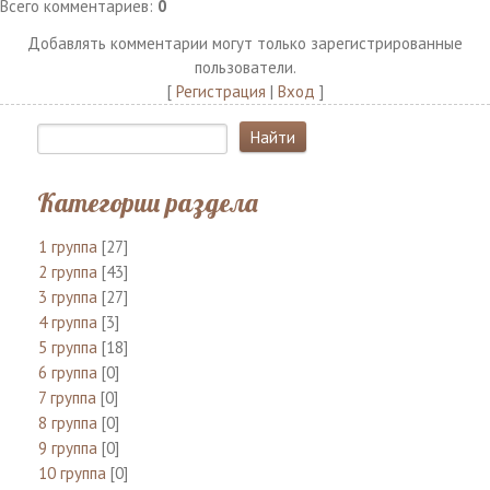
Всего комментариев
:
0
Добавлять комментарии могут только зарегистрированные
пользователи.
[
Регистрация
|
Вход
]
Категории раздела
1 группа
[27]
2 группа
[43]
3 группа
[27]
4 группа
[3]
5 группа
[18]
6 группа
[0]
7 группа
[0]
8 группа
[0]
9 группа
[0]
10 группа
[0]